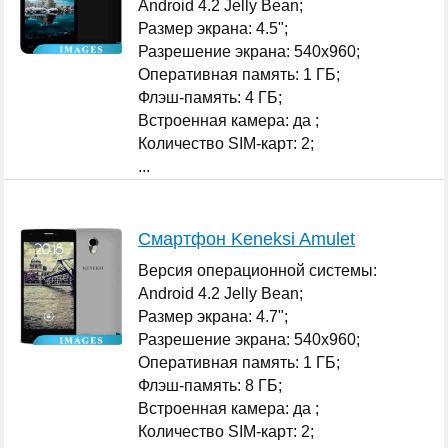
Android 4.2 Jelly Bean;
Размер экрана: 4.5";
Разрешение экрана: 540x960;
Оперативная память: 1 ГБ;
Флэш-память: 4 ГБ;
Встроенная камера: да ;
Количество SIM-карт: 2;
...
Смартфон Keneksi Amulet
Версия операционной системы:
Android 4.2 Jelly Bean;
Размер экрана: 4.7";
Разрешение экрана: 540x960;
Оперативная память: 1 ГБ;
Флэш-память: 8 ГБ;
Встроенная камера: да ;
Количество SIM-карт: 2;