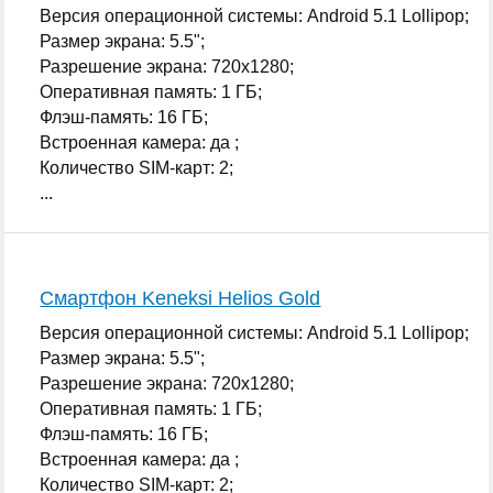
Версия операционной системы: Android 5.1 Lollipop;
Размер экрана: 5.5";
Разрешение экрана: 720x1280;
Оперативная память: 1 ГБ;
Флэш-память: 16 ГБ;
Встроенная камера: да ;
Количество SIM-карт: 2;
...
Смартфон Keneksi Helios Gold
Версия операционной системы: Android 5.1 Lollipop;
Размер экрана: 5.5";
Разрешение экрана: 720x1280;
Оперативная память: 1 ГБ;
Флэш-память: 16 ГБ;
Встроенная камера: да ;
Количество SIM-карт: 2;