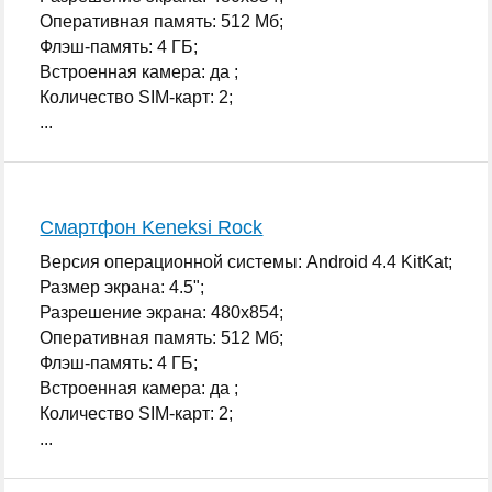
Оперативная память: 512 Мб;
Флэш-память: 4 ГБ;
Встроенная камера: да ;
Количество SIM-карт: 2;
...
Смартфон Keneksi Rock
Версия операционной системы: Android 4.4 KitKat;
Размер экрана: 4.5";
Разрешение экрана: 480x854;
Оперативная память: 512 Мб;
Флэш-память: 4 ГБ;
Встроенная камера: да ;
Количество SIM-карт: 2;
...