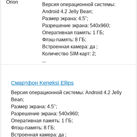
Версия операционной системы:
Android 4.2 Jelly Bean;
Размер экрана: 4.5";
Разрешение экрана: 540x960;
Оперативная память: 1 ГБ;
Флэш-память: 8 ГБ;
Встроенная камера: да ;
Количество SIM-карт: 2;
...
Смартфон Keneksi Ellips
Версия операционной системы: Android 4.2 Jelly
Bean;
Размер экрана: 4.5";
Разрешение экрана: 540x960;
Оперативная память: 1 ГБ;
Флэш-память: 8 ГБ;
Встроенная камера: да ;