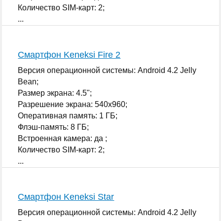
Количество SIM-карт: 2;
...
Смартфон Keneksi Fire 2
Версия операционной системы: Android 4.2 Jelly
Bean;
Размер экрана: 4.5";
Разрешение экрана: 540x960;
Оперативная память: 1 ГБ;
Флэш-память: 8 ГБ;
Встроенная камера: да ;
Количество SIM-карт: 2;
...
Смартфон Keneksi Star
Версия операционной системы: Android 4.2 Jelly