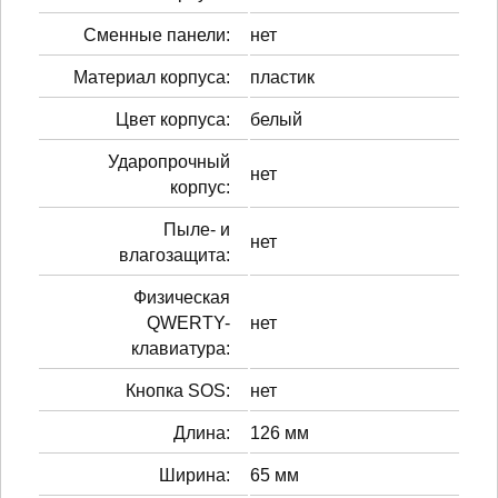
Сменные панели:
нет
Материал корпуса:
пластик
Цвет корпуса:
белый
Ударопрочный
нет
корпус:
Пыле- и
нет
влагозащита:
Физическая
QWERTY-
нет
клавиатура:
Кнопка SOS:
нет
Длина:
126 мм
Ширина:
65 мм