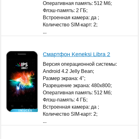
Оперативная память: 512 Мб;
Флэш-память: 2 ГБ;
Встроенная камера: да ;
Количество SIM-карт: 2;
...
Смартфон Keneksi Libra 2
Версия операционной системы:
Android 4.2 Jelly Bean;
Размер экрана: 4";
Разрешение экрана: 480x800;
Оперативная память: 512 Мб;
Флэш-память: 4 ГБ;
Встроенная камера: да ;
Количество SIM-карт: 2;
...