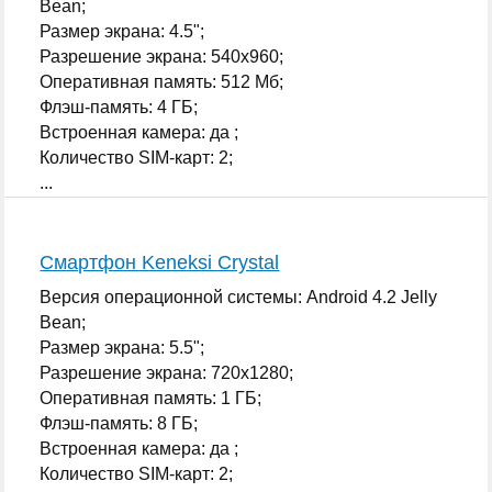
Bean;
Размер экрана: 4.5";
Разрешение экрана: 540x960;
Оперативная память: 512 Мб;
Флэш-память: 4 ГБ;
Встроенная камера: да ;
Количество SIM-карт: 2;
...
Смартфон Keneksi Crystal
Версия операционной системы: Android 4.2 Jelly
Bean;
Размер экрана: 5.5";
Разрешение экрана: 720x1280;
Оперативная память: 1 ГБ;
Флэш-память: 8 ГБ;
Встроенная камера: да ;
Количество SIM-карт: 2;