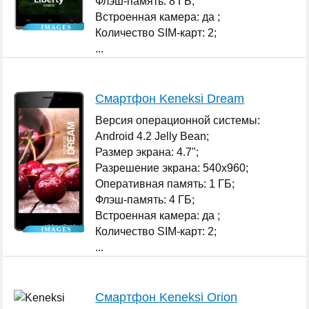
Флэш-память: 8 ГБ;
Встроенная камера: да ;
Количество SIM-карт: 2;
...
Смартфон Keneksi Dream
Версия операционной системы:
Android 4.2 Jelly Bean;
Размер экрана: 4.7";
Разрешение экрана: 540x960;
Оперативная память: 1 ГБ;
Флэш-память: 4 ГБ;
Встроенная камера: да ;
Количество SIM-карт: 2;
...
Смартфон Keneksi Orion