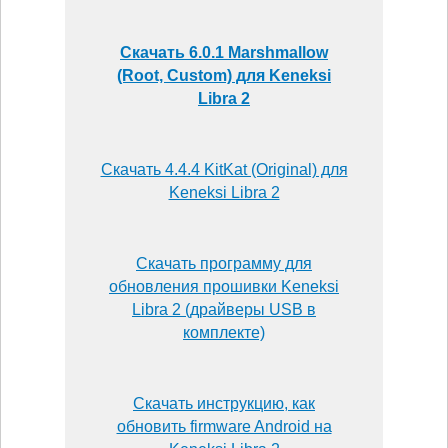
Скачать 6.0.1 Marshmallow
(Root, Custom) для Keneksi
Libra 2
Скачать 4.4.4 KitKat (Original) для
Keneksi Libra 2
Скачать программу для
обновления прошивки Keneksi
Libra 2 (драйверы USB в
комплекте)
Скачать инструкцию, как
обновить firmware Android на