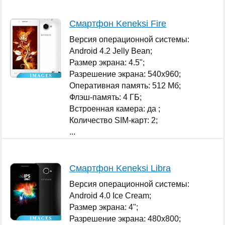
Смартфон Keneksi Fire
Версия операционной системы:
Android 4.2 Jelly Bean;
Размер экрана: 4.5";
Разрешение экрана: 540x960;
Оперативная память: 512 Мб;
Флэш-память: 4 ГБ;
Встроенная камера: да ;
Количество SIM-карт: 2;
...
Смартфон Keneksi Libra
Версия операционной системы:
Android 4.0 Ice Cream;
Размер экрана: 4";
Разрешение экрана: 480x800;