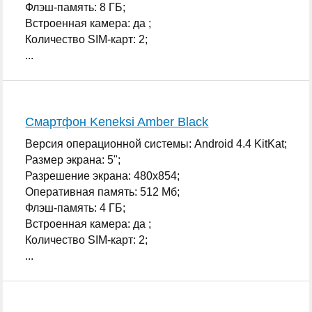
Флэш-память: 8 ГБ;
Встроенная камера: да ;
Количество SIM-карт: 2;
...
Смартфон Keneksi Amber Black
Версия операционной системы: Android 4.4 KitKat;
Размер экрана: 5";
Разрешение экрана: 480x854;
Оперативная память: 512 Мб;
Флэш-память: 4 ГБ;
Встроенная камера: да ;
Количество SIM-карт: 2;
...