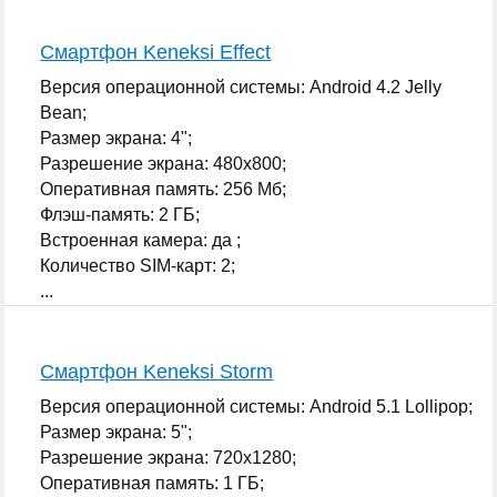
Смартфон Keneksi Effect
Версия операционной системы: Android 4.2 Jelly
Bean;
Размер экрана: 4";
Разрешение экрана: 480x800;
Оперативная память: 256 Мб;
Флэш-память: 2 ГБ;
Встроенная камера: да ;
Количество SIM-карт: 2;
...
Смартфон Keneksi Storm
Версия операционной системы: Android 5.1 Lollipop;
Размер экрана: 5";
Разрешение экрана: 720x1280;
Оперативная память: 1 ГБ;