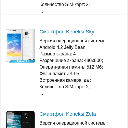
Количество SIM-карт: 2;
...
Смартфон Keneksi Sky
Версия операционной системы:
Android 4.2 Jelly Bean;
Размер экрана: 4";
Разрешение экрана: 480x800;
Оперативная память: 512 Мб;
Флэш-память: 4 ГБ;
Встроенная камера: да ;
Количество SIM-карт: 2;
...
Смартфон Keneksi Zeta
Версия операционной системы: