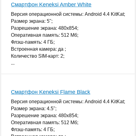
Смартфон Keneksi Amber White
Версия операционной системы: Android 4.4 KitKat;
Размер экрана: 5";
Разрешение экрана: 480x854;
Оперативная память: 512 Мб;
Флэш-память: 4 ГБ;
Встроенная камера: да ;
Количество SIM-карт: 2;
...
Смартфон Keneksi Flame Black
Версия операционной системы: Android 4.4 KitKat;
Размер экрана: 4.5";
Разрешение экрана: 480x854;
Оперативная память: 512 Мб;
Флэш-память: 4 ГБ;