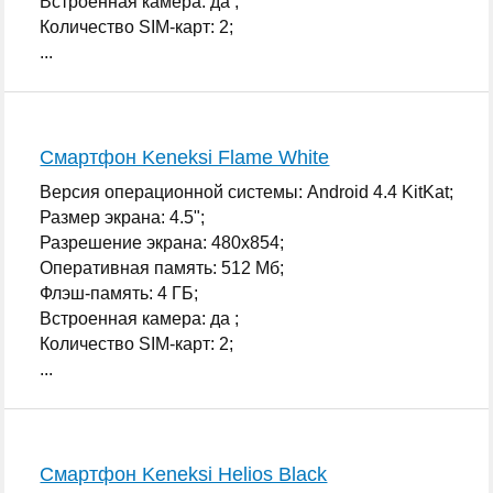
Встроенная камера: да ;
Количество SIM-карт: 2;
...
Смартфон Keneksi Flame White
Версия операционной системы: Android 4.4 KitKat;
Размер экрана: 4.5";
Разрешение экрана: 480x854;
Оперативная память: 512 Мб;
Флэш-память: 4 ГБ;
Встроенная камера: да ;
Количество SIM-карт: 2;
...
Смартфон Keneksi Helios Black