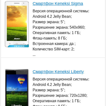
Смартфон Keneksi Sigma
Версия операционной системы:
Android 4.2 Jelly Bean;
Размер экрана: 5";
Разрешение экрана: 540x960;
Оперативная память: 1 ГБ;
Флэш-память: 8 ГБ;
Встроенная камера: да ;
Количество SIM-карт: 2;
...
Смартфон Keneksi Liberty
Версия операционной системы:
Android 4.2 Jelly Bean;
Размер экрана: 5";
Разрешение экрана: 720x1280;
Оперативная память: 1 ГБ;