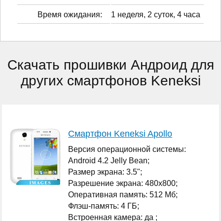
Время ожидания:
1 неделя, 2 суток, 4 часа
Скачать прошивки Андроид для
других смартфонов Keneksi
Смартфон Keneksi Apollo
Версия операционной системы:
Android 4.2 Jelly Bean;
Размер экрана: 3.5";
Разрешение экрана: 480x800;
Оперативная память: 512 Мб;
Флэш-память: 4 ГБ;
Встроенная камера: да ;