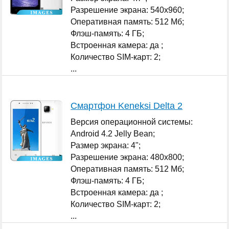
Разрешение экрана: 540x960;
Оперативная память: 512 Мб;
Флэш-память: 4 ГБ;
Встроенная камера: да ;
Количество SIM-карт: 2;
...
Смартфон Keneksi Delta 2
Версия операционной системы:
Android 4.2 Jelly Bean;
Размер экрана: 4";
Разрешение экрана: 480x800;
Оперативная память: 512 Мб;
Флэш-память: 4 ГБ;
Встроенная камера: да ;
Количество SIM-карт: 2;
...