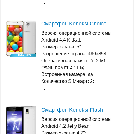
...
Смартфон Keneksi Choice
Версия операционной системы:
Android 4.4 KitKat;
Размер экрана: 5";
Разрешение экрана: 480x854;
Оперативная память: 512 Мб;
Флэш-память: 4 ГБ;
Встроенная камера: да ;
Количество SIM-карт: 2;
...
Смартфон Keneksi Flash
Версия операционной системы:
Android 4.2 Jelly Bean;
Размер экрана: 4.7";