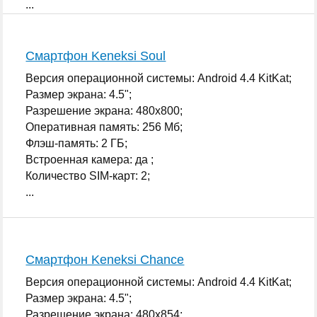
...
Смартфон Keneksi Soul
Версия операционной системы: Android 4.4 KitKat;
Размер экрана: 4.5";
Разрешение экрана: 480x800;
Оперативная память: 256 Мб;
Флэш-память: 2 ГБ;
Встроенная камера: да ;
Количество SIM-карт: 2;
...
Смартфон Keneksi Chance
Версия операционной системы: Android 4.4 KitKat;
Размер экрана: 4.5";
Разрешение экрана: 480x854;