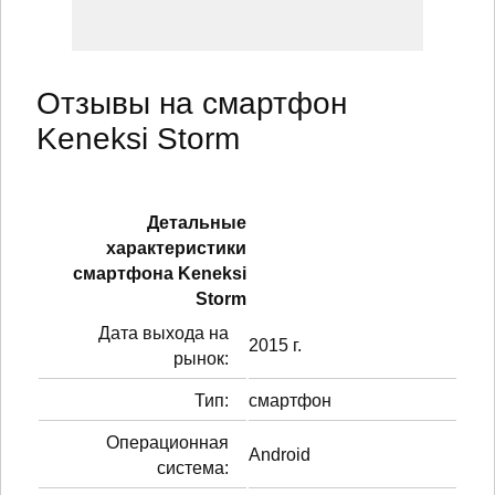
Отзывы на смартфон
Keneksi Storm
Детальные
характеристики
смартфонa Keneksi
Storm
Дата выхода на
2015 г.
рынок:
Тип:
смартфон
Операционная
Android
система: