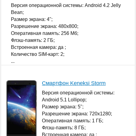
Версия операционной системы: Android 4.2 Jelly
Bean;
Размер экрана: 4";
Разрешение экрана: 480x800;
Оперативная память: 256 Мб;
Флэш-память: 2 ГБ;
Встроенная камера: да ;
Количество SIM-карт: 2;
...
Смартфон Keneksi Storm
Версия операционной системы:
Android 5.1 Lollipop;
Размер экрана: 5";
Разрешение экрана: 720x1280;
Оперативная память: 1 ГБ;
Флэш-память: 8 ГБ;
Встроенная камера: да ;