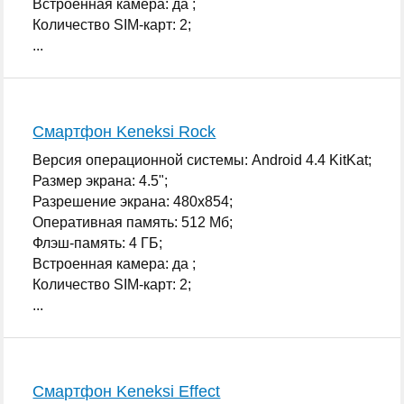
Встроенная камера: да ;
Количество SIM-карт: 2;
...
Смартфон Keneksi Rock
Версия операционной системы: Android 4.4 KitKat;
Размер экрана: 4.5";
Разрешение экрана: 480x854;
Оперативная память: 512 Мб;
Флэш-память: 4 ГБ;
Встроенная камера: да ;
Количество SIM-карт: 2;
...
Смартфон Keneksi Effect