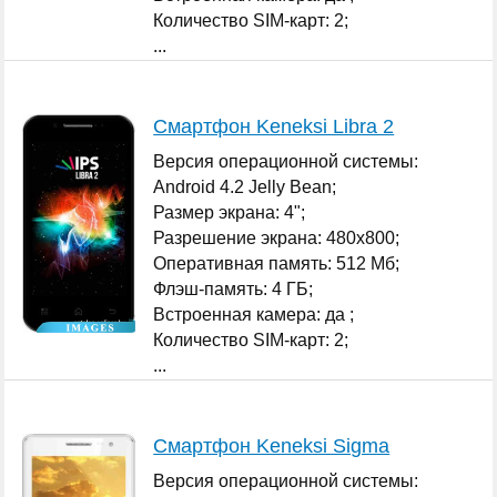
Количество SIM-карт: 2;
...
Смартфон Keneksi Libra 2
Версия операционной системы:
Android 4.2 Jelly Bean;
Размер экрана: 4";
Разрешение экрана: 480x800;
Оперативная память: 512 Мб;
Флэш-память: 4 ГБ;
Встроенная камера: да ;
Количество SIM-карт: 2;
...
Смартфон Keneksi Sigma
Версия операционной системы: