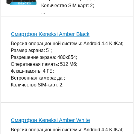
Количество SIM-карт: 2;
...
Смартфон Keneksi Amber Black
Версия операционной системы: Android 4.4 KitKat;
Размер экрана: 5";
Разрешение экрана: 480x854;
Оперативная память: 512 Мб;
Флэш-память: 4 ГБ;
Встроенная камера: да ;
Количество SIM-карт: 2;
...
Смартфон Keneksi Amber White
Версия операционной системы: Android 4.4 KitKat;