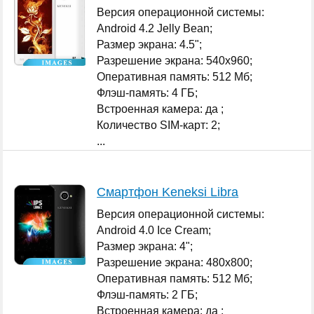
Версия операционной системы:
Android 4.2 Jelly Bean;
Размер экрана: 4.5";
Разрешение экрана: 540x960;
Оперативная память: 512 Мб;
Флэш-память: 4 ГБ;
Встроенная камера: да ;
Количество SIM-карт: 2;
...
Смартфон Keneksi Libra
Версия операционной системы:
Android 4.0 Ice Cream;
Размер экрана: 4";
Разрешение экрана: 480x800;
Оперативная память: 512 Мб;
Флэш-память: 2 ГБ;
Встроенная камера: да ;