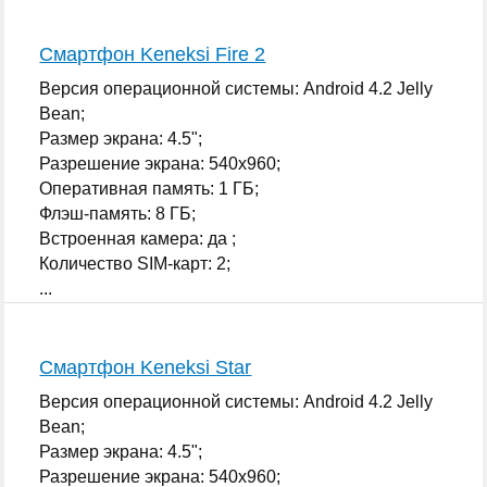
Смартфон Keneksi Fire 2
Версия операционной системы: Android 4.2 Jelly
Bean;
Размер экрана: 4.5";
Разрешение экрана: 540x960;
Оперативная память: 1 ГБ;
Флэш-память: 8 ГБ;
Встроенная камера: да ;
Количество SIM-карт: 2;
...
Смартфон Keneksi Star
Версия операционной системы: Android 4.2 Jelly
Bean;
Размер экрана: 4.5";
Разрешение экрана: 540x960;