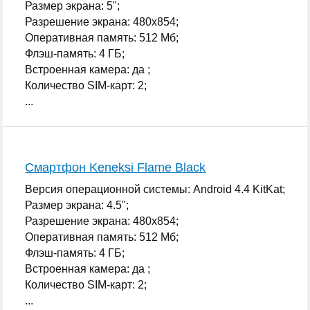
Размер экрана: 5";
Разрешение экрана: 480x854;
Оперативная память: 512 Мб;
Флэш-память: 4 ГБ;
Встроенная камера: да ;
Количество SIM-карт: 2;
...
Смартфон Keneksi Flame Black
Версия операционной системы: Android 4.4 KitKat;
Размер экрана: 4.5";
Разрешение экрана: 480x854;
Оперативная память: 512 Мб;
Флэш-память: 4 ГБ;
Встроенная камера: да ;
Количество SIM-карт: 2;
...