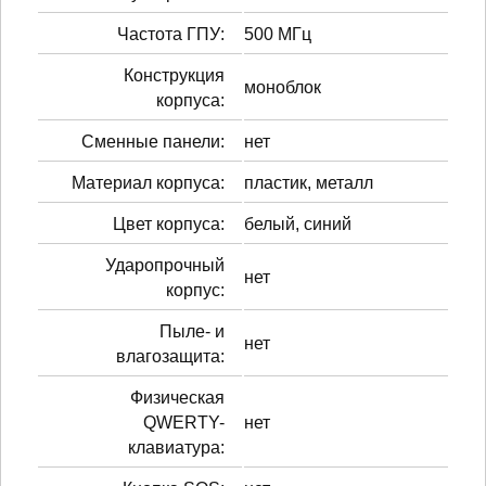
Частота ГПУ:
500 МГц
Конструкция
моноблок
корпуса:
Сменные панели:
нет
Материал корпуса:
пластик, металл
Цвет корпуса:
белый, синий
Ударопрочный
нет
корпус:
Пыле- и
нет
влагозащита:
Физическая
QWERTY-
нет
клавиатура: