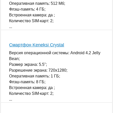
Оперативная память: 512 Мб;
Флэш-память: 4 ГБ;
Встроенная камера: да ;
Количество SIM-карт: 2;
...
Смартфон Keneksi Crystal
Версия операционной системы: Android 4.2 Jelly
Bean;
Размер экрана: 5.5";
Разрешение экрана: 720x1280;
Оперативная память: 1 ГБ;
Флэш-память: 8 ГБ;
Встроенная камера: да ;
Количество SIM-карт: 2;
...