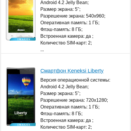
Android 4.2 Jelly Bean;
Размер экрана: 5";
Разрешение экрана: 540x960;
Оперативная память: 1 ГБ;
Флэш-память: 8 ГБ;
Встроенная камера: да ;
Количество SIM-карт: 2;
...
Смартфон Keneksi Liberty
Версия операционной системы:
Android 4.2 Jelly Bean;
Размер экрана: 5";
Разрешение экрана: 720x1280;
Оперативная память: 1 ГБ;
Флэш-память: 8 ГБ;
Встроенная камера: да ;
Количество SIM-карт: 2;