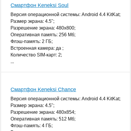
Смартфон Keneksi Soul
Версия операционной системы: Android 4.4 KitKat;
Размер экрана: 4.5";
Разрешение экрана: 480x800;
Оперативная память: 256 Мб;
Флэш-память: 2 ГБ;
Встроенная камера: да ;
Количество SIM-карт: 2;
...
Смартфон Keneksi Chance
Версия операционной системы: Android 4.4 KitKat;
Размер экрана: 4.5";
Разрешение экрана: 480x854;
Оперативная память: 512 Мб;
Флэш-память: 4 ГБ;