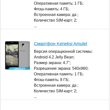
Оперативная память: 1 ГБ;
Флэш-память: 4 ГБ;
Встроенная камера: да ;
Количество SIM-карт: 2;
...
Смартфон Keneksi Amulet
Версия операционной системы:
Android 4.2 Jelly Bean;
Размер экрана: 4.7";
Разрешение экрана: 540x960;
Оперативная память: 1 ГБ;
Флэш-память: 8 ГБ;
Встроенная камера: да ;
Количество SIM-карт: 2;
...