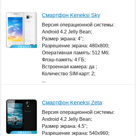
Смартфон Keneksi Sky
Версия операционной системы:
Android 4.2 Jelly Bean;
Размер экрана: 4";
Разрешение экрана: 480x800;
Оперативная память: 512 Мб;
Флэш-память: 4 ГБ;
Встроенная камера: да ;
Количество SIM-карт: 2;
...
Смартфон Keneksi Zeta
Версия операционной системы:
Android 4.2 Jelly Bean;
Размер экрана: 4.5";
Разрешение экрана: 540x960;