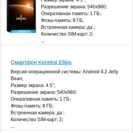
Разрешение экрана: 540x960;
Оперативная память: 1 ГБ;
Флэш-память: 8 ГБ;
Встроенная камера: да ;
Количество SIM-карт: 2;
...
Смартфон Keneksi Ellips
Версия операционной системы: Android 4.2 Jelly
Bean;
Размер экрана: 4.5";
Разрешение экрана: 540x960;
Оперативная память: 1 ГБ;
Флэш-память: 8 ГБ;
Встроенная камера: да ;
Количество SIM-карт: 2;
...