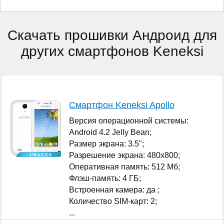
Скачать прошивки Андроид для
других смартфонов Keneksi
Смартфон Keneksi Apollo
Версия операционной системы:
Android 4.2 Jelly Bean;
Размер экрана: 3.5";
Разрешение экрана: 480x800;
Оперативная память: 512 Мб;
Флэш-память: 4 ГБ;
Встроенная камера: да ;
Количество SIM-карт: 2;
...