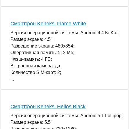
Смартфон Keneksi Flame White
Версия операционной системы: Android 4.4 KitKat;
Размер экрана: 4.5";
Разрешение экрана: 480x854;
Оперативная память: 512 Мб;
Флэш-память: 4 ГБ;
Встроенная камера: да ;
Количество SIM-карт: 2;
...
Смартфон Keneksi Helios Black
Версия операционной системы: Android 5.1 Lollipop;
Размер экрана: 5.5";
Разрешение экрана: 720x1280;