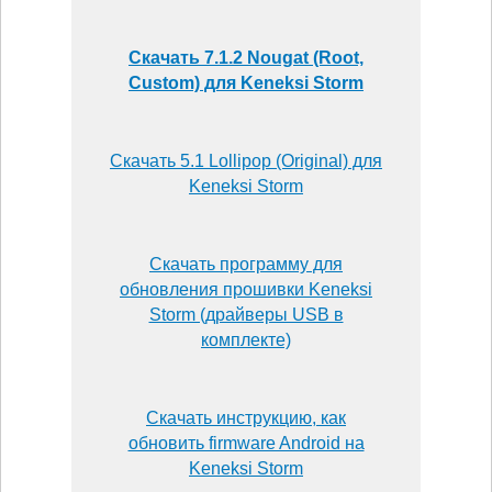
Скачать 7.1.2 Nougat (Root,
Custom) для Keneksi Storm
Скачать 5.1 Lollipop (Original) для
Keneksi Storm
Скачать программу для
обновления прошивки Keneksi
Storm (драйверы USB в
комплекте)
Скачать инструкцию, как
обновить firmware Android на
Keneksi Storm