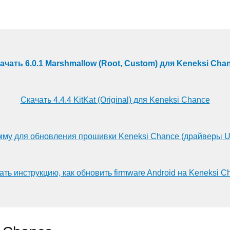
ачать 6.0.1 Marshmallow (Root, Custom) для Keneksi Cha
Скачать 4.4.4 KitKat (Original) для Keneksi Chance
мму для обновления прошивки Keneksi Chance (драйверы U
ать инструкцию, как обновить firmware Android на Keneksi C