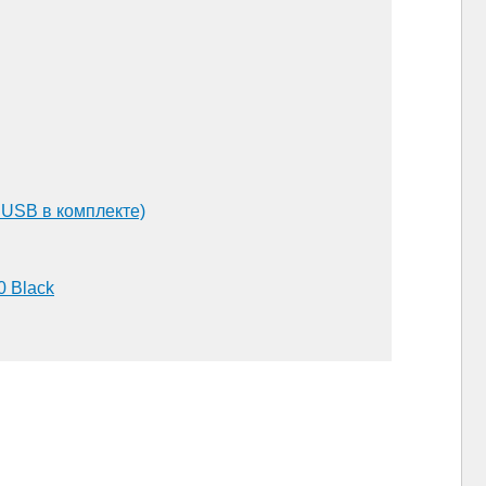
 USB в комплекте)
0 Black