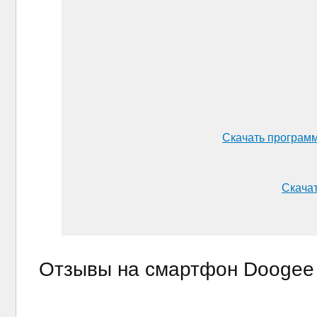
Скачать программ
Скачат
Отзывы на смартфон Doogee 