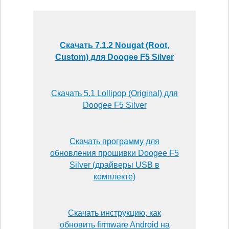
Скачать 7.1.2 Nougat (Root,
Custom) для Doogee F5 Silver
Скачать 5.1 Lollipop (Original) для
Doogee F5 Silver
Скачать программу для
обновления прошивки Doogee F5
Silver (драйверы USB в
комплекте)
Скачать инструкцию, как
обновить firmware Android на