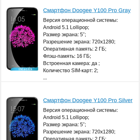
Смартфон Doogee Y100 Pro Gray
Версия операционной системы:
Android 5.1 Lollipop;
Размер экрана: 5";
Разрешение экрана: 720x1280;
Оперативная память: 2 ГБ;
Флэш-память: 16 ГБ;
Встроенная камера: да ;
Количество SIM-карт: 2;
...
Смартфон Doogee Y100 Pro Silver
Версия операционной системы:
Android 5.1 Lollipop;
Размер экрана: 5";
Разрешение экрана: 720x1280;
Оперативная память: 2 ГБ;