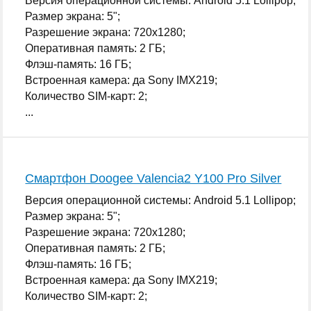
Версия операционной системы: Android 5.1 Lollipop;
Размер экрана: 5";
Разрешение экрана: 720x1280;
Оперативная память: 2 ГБ;
Флэш-память: 16 ГБ;
Встроенная камера: да Sony IMX219;
Количество SIM-карт: 2;
...
Смартфон Doogee Valencia2 Y100 Pro Silver
Версия операционной системы: Android 5.1 Lollipop;
Размер экрана: 5";
Разрешение экрана: 720x1280;
Оперативная память: 2 ГБ;
Флэш-память: 16 ГБ;
Встроенная камера: да Sony IMX219;
Количество SIM-карт: 2;