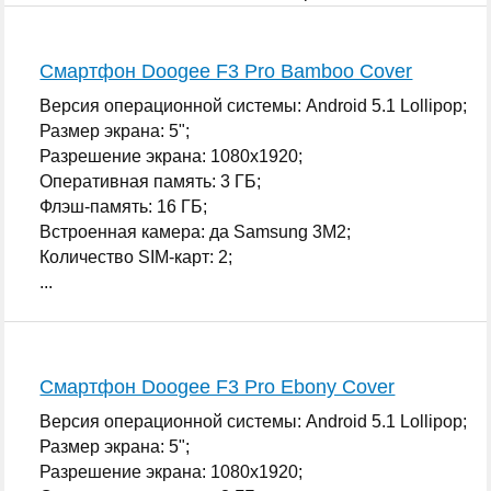
...
Смартфон Doogee F3 Pro Bamboo Cover
Версия операционной системы: Android 5.1 Lollipop;
Размер экрана: 5";
Разрешение экрана: 1080x1920;
Оперативная память: 3 ГБ;
Флэш-память: 16 ГБ;
Встроенная камера: да Samsung 3M2;
Количество SIM-карт: 2;
...
Смартфон Doogee F3 Pro Ebony Cover
Версия операционной системы: Android 5.1 Lollipop;
Размер экрана: 5";
Разрешение экрана: 1080x1920;