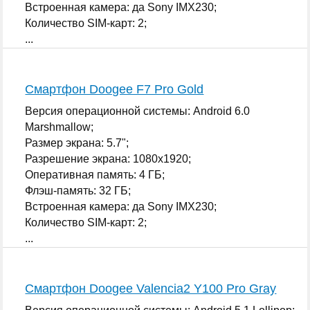
Встроенная камера: да Sony IMX230;
Количество SIM-карт: 2;
...
Смартфон Doogee F7 Pro Gold
Версия операционной системы: Android 6.0
Marshmallow;
Размер экрана: 5.7";
Разрешение экрана: 1080x1920;
Оперативная память: 4 ГБ;
Флэш-память: 32 ГБ;
Встроенная камера: да Sony IMX230;
Количество SIM-карт: 2;
...
Смартфон Doogee Valencia2 Y100 Pro Gray