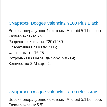
...
Смартфон Doogee Valencia2 Y100 Plus Black
Версия операционной системы: Android 5.1 Lollipop;
Размер экрана: 5.5";
Разрешение экрана: 720x1280;
Оперативная память: 2 ГБ;
Флэш-память: 16 ГБ;
Встроенная камера: да Sony IMX219;
Количество SIM-карт: 2;
...
Смартфон Doogee Valencia2 Y100 Plus Gray
Версия операционной системы: Android 5.1 Lollipop;
Размер экрана: 5.5";