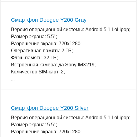
Смартфон Doogee Y200 Gray
Версия операционной системы: Android 5.1 Lollipop;
Размер экрана: 5.5";
Разрешение экрана: 720x1280;
Оперативная память: 2 ГБ;
Флэш-память: 32 ГБ;
Встроенная камера: да Sony IMX219;
Количество SIM-карт: 2;
...
Смартфон Doogee Y200 Silver
Версия операционной системы: Android 5.1 Lollipop;
Размер экрана: 5.5";
Разрешение экрана: 720x1280;