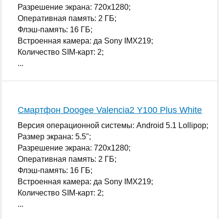
Разрешение экрана: 720x1280;
Оперативная память: 2 ГБ;
Флэш-память: 16 ГБ;
Встроенная камера: да Sony IMX219;
Количество SIM-карт: 2;
...
Смартфон Doogee Valencia2 Y100 Plus White
Версия операционной системы: Android 5.1 Lollipop;
Размер экрана: 5.5";
Разрешение экрана: 720x1280;
Оперативная память: 2 ГБ;
Флэш-память: 16 ГБ;
Встроенная камера: да Sony IMX219;
Количество SIM-карт: 2;
...