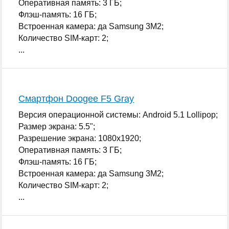
Оперативная память: 3 ГБ;
Флэш-память: 16 ГБ;
Встроенная камера: да Samsung 3M2;
Количество SIM-карт: 2;
...
Смартфон Doogee F5 Gray
Версия операционной системы: Android 5.1 Lollipop;
Размер экрана: 5.5";
Разрешение экрана: 1080x1920;
Оперативная память: 3 ГБ;
Флэш-память: 16 ГБ;
Встроенная камера: да Samsung 3M2;
Количество SIM-карт: 2;
...