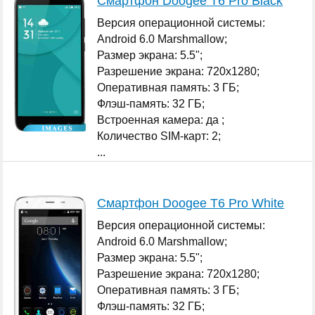
Смартфон Doogee T6 Pro Black
Версия операционной системы:
Android 6.0 Marshmallow;
Размер экрана: 5.5";
Разрешение экрана: 720x1280;
Оперативная память: 3 ГБ;
Флэш-память: 32 ГБ;
Встроенная камера: да ;
Количество SIM-карт: 2;
...
Смартфон Doogee T6 Pro White
Версия операционной системы:
Android 6.0 Marshmallow;
Размер экрана: 5.5";
Разрешение экрана: 720x1280;
Оперативная память: 3 ГБ;
Флэш-память: 32 ГБ;