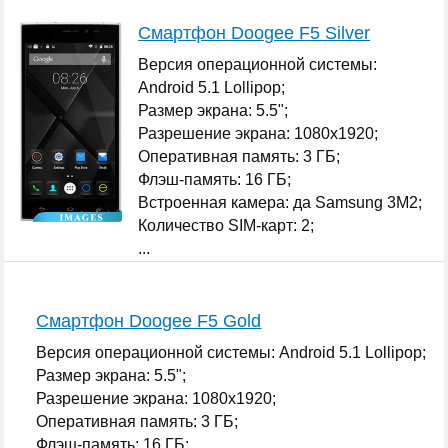
Смартфон Doogee F5 Silver
Версия операционной системы:
Android 5.1 Lollipop;
Размер экрана: 5.5";
Разрешение экрана: 1080x1920;
Оперативная память: 3 ГБ;
Флэш-память: 16 ГБ;
Встроенная камера: да Samsung 3M2;
Количество SIM-карт: 2;
...
Смартфон Doogee F5 Gold
Версия операционной системы: Android 5.1 Lollipop;
Размер экрана: 5.5";
Разрешение экрана: 1080x1920;
Оперативная память: 3 ГБ;
Флэш-память: 16 ГБ;