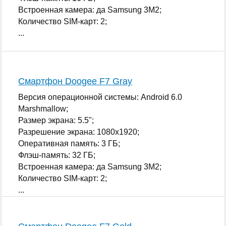
Встроенная камера: да Samsung 3M2;
Количество SIM-карт: 2;
...
Смартфон Doogee F7 Gray
Версия операционной системы: Android 6.0
Marshmallow;
Размер экрана: 5.5";
Разрешение экрана: 1080x1920;
Оперативная память: 3 ГБ;
Флэш-память: 32 ГБ;
Встроенная камера: да Samsung 3M2;
Количество SIM-карт: 2;
...