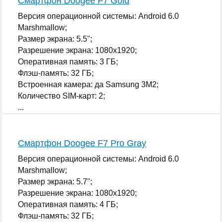
Смартфон Doogee F7 Gold
Версия операционной системы: Android 6.0
Marshmallow;
Размер экрана: 5.5";
Разрешение экрана: 1080x1920;
Оперативная память: 3 ГБ;
Флэш-память: 32 ГБ;
Встроенная камера: да Samsung 3M2;
Количество SIM-карт: 2;
...
Смартфон Doogee F7 Pro Gray
Версия операционной системы: Android 6.0
Marshmallow;
Размер экрана: 5.7";
Разрешение экрана: 1080x1920;
Оперативная память: 4 ГБ;
Флэш-память: 32 ГБ;