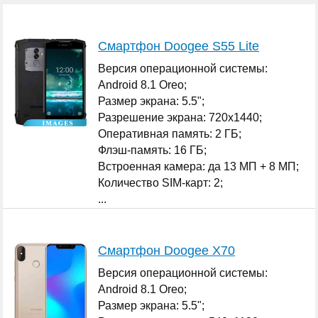
Смартфон Doogee S55 Lite
Версия операционной системы:
Android 8.1 Oreo;
Размер экрана: 5.5";
Разрешение экрана: 720x1440;
Оперативная память: 2 ГБ;
Флэш-память: 16 ГБ;
Встроенная камера: да 13 МП + 8 МП;
Количество SIM-карт: 2;
...
Смартфон Doogee X70
Версия операционной системы:
Android 8.1 Oreo;
Размер экрана: 5.5";