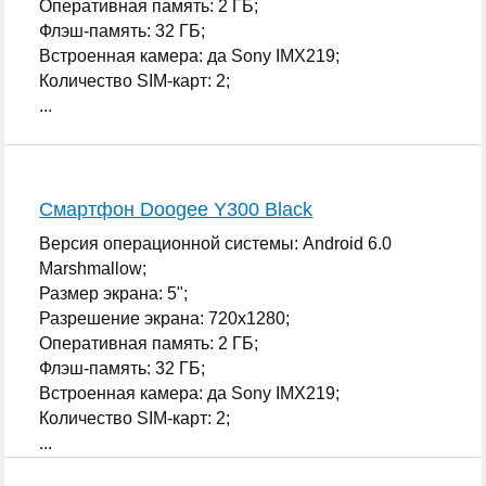
Оперативная память: 2 ГБ;
Флэш-память: 32 ГБ;
Встроенная камера: да Sony IMX219;
Количество SIM-карт: 2;
...
Смартфон Doogee Y300 Black
Версия операционной системы: Android 6.0
Marshmallow;
Размер экрана: 5";
Разрешение экрана: 720x1280;
Оперативная память: 2 ГБ;
Флэш-память: 32 ГБ;
Встроенная камера: да Sony IMX219;
Количество SIM-карт: 2;
...