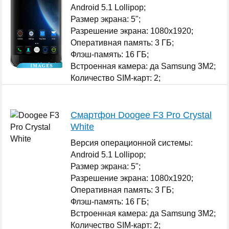
Android 5.1 Lollipop;
Размер экрана: 5";
Разрешение экрана: 1080x1920;
Оперативная память: 3 ГБ;
Флэш-память: 16 ГБ;
Встроенная камера: да Samsung 3M2;
Количество SIM-карт: 2;
...
Смартфон Doogee F3 Pro Crystal
White
Версия операционной системы:
Android 5.1 Lollipop;
Размер экрана: 5";
Разрешение экрана: 1080x1920;
Оперативная память: 3 ГБ;
Флэш-память: 16 ГБ;
Встроенная камера: да Samsung 3M2;
Количество SIM-карт: 2;