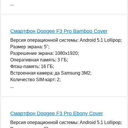
...
Смартфон Doogee F3 Pro Bamboo Cover
Версия операционной системы: Android 5.1 Lollipop;
Размер экрана: 5";
Разрешение экрана: 1080x1920;
Оперативная память: 3 ГБ;
Флэш-память: 16 ГБ;
Встроенная камера: да Samsung 3M2;
Количество SIM-карт: 2;
...
Смартфон Doogee F3 Pro Ebony Cover
Версия операционной системы: Android 5.1 Lollipop;