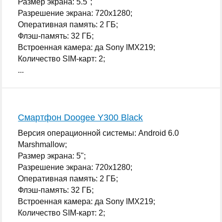
Размер экрана: 5.5";
Разрешение экрана: 720x1280;
Оперативная память: 2 ГБ;
Флэш-память: 32 ГБ;
Встроенная камера: да Sony IMX219;
Количество SIM-карт: 2;
...
Смартфон Doogee Y300 Black
Версия операционной системы: Android 6.0
Marshmallow;
Размер экрана: 5";
Разрешение экрана: 720x1280;
Оперативная память: 2 ГБ;
Флэш-память: 32 ГБ;
Встроенная камера: да Sony IMX219;
Количество SIM-карт: 2;