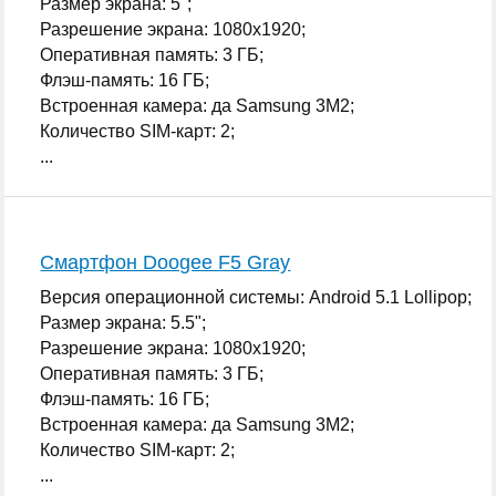
Размер экрана: 5";
Разрешение экрана: 1080x1920;
Оперативная память: 3 ГБ;
Флэш-память: 16 ГБ;
Встроенная камера: да Samsung 3M2;
Количество SIM-карт: 2;
...
Смартфон Doogee F5 Gray
Версия операционной системы: Android 5.1 Lollipop;
Размер экрана: 5.5";
Разрешение экрана: 1080x1920;
Оперативная память: 3 ГБ;
Флэш-память: 16 ГБ;
Встроенная камера: да Samsung 3M2;
Количество SIM-карт: 2;
...