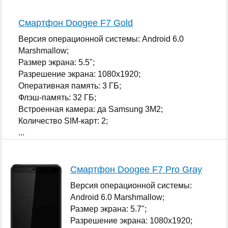
Смартфон Doogee F7 Gold
Версия операционной системы: Android 6.0
Marshmallow;
Размер экрана: 5.5";
Разрешение экрана: 1080x1920;
Оперативная память: 3 ГБ;
Флэш-память: 32 ГБ;
Встроенная камера: да Samsung 3M2;
Количество SIM-карт: 2;
...
Смартфон Doogee F7 Pro Gray
Версия операционной системы:
Android 6.0 Marshmallow;
Размер экрана: 5.7";
Разрешение экрана: 1080x1920;