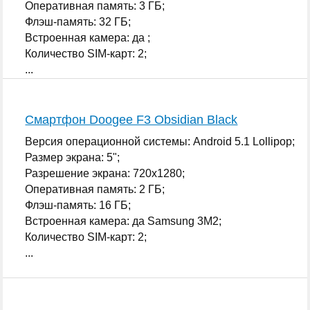
Оперативная память: 3 ГБ;
Флэш-память: 32 ГБ;
Встроенная камера: да ;
Количество SIM-карт: 2;
...
Смартфон Doogee F3 Obsidian Black
Версия операционной системы: Android 5.1 Lollipop;
Размер экрана: 5";
Разрешение экрана: 720x1280;
Оперативная память: 2 ГБ;
Флэш-память: 16 ГБ;
Встроенная камера: да Samsung 3M2;
Количество SIM-карт: 2;
...