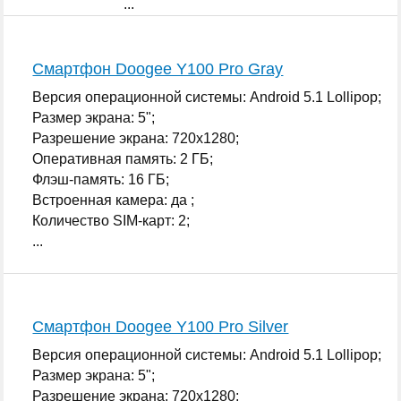
...
Смартфон Doogee Y100 Pro Gray
Версия операционной системы: Android 5.1 Lollipop;
Размер экрана: 5";
Разрешение экрана: 720x1280;
Оперативная память: 2 ГБ;
Флэш-память: 16 ГБ;
Встроенная камера: да ;
Количество SIM-карт: 2;
...
Смартфон Doogee Y100 Pro Silver
Версия операционной системы: Android 5.1 Lollipop;
Размер экрана: 5";
Разрешение экрана: 720x1280;