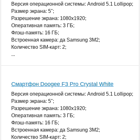
Версия операционной системы: Android 5.1 Lollipop;
Размер экрана: 5";
Разрешение экрана: 1080x1920;
Оперативная память: 3 ГБ;
Флэш-память: 16 ГБ;
Встроенная камера: да Samsung 3M2;
Количество SIM-карт: 2;
...
Смартфон Doogee F3 Pro Crystal White
Версия операционной системы: Android 5.1 Lollipop;
Размер экрана: 5";
Разрешение экрана: 1080x1920;
Оперативная память: 3 ГБ;
Флэш-память: 16 ГБ;
Встроенная камера: да Samsung 3M2;
Количество SIM-карт: 2;