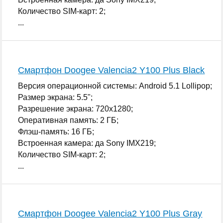
Количество SIM-карт: 2;
...
Смартфон Doogee Valencia2 Y100 Plus Black
Версия операционной системы: Android 5.1 Lollipop;
Размер экрана: 5.5";
Разрешение экрана: 720x1280;
Оперативная память: 2 ГБ;
Флэш-память: 16 ГБ;
Встроенная камера: да Sony IMX219;
Количество SIM-карт: 2;
...
Смартфон Doogee Valencia2 Y100 Plus Gray