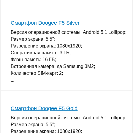
Смартфон Doogee F5 Silver
Версия операционной системы: Android 5.1 Lollipop;
Размер экрана: 5.5";
Разрешение экрана: 1080x1920;
Оперативная память: 3 ГБ;
Флэш-память: 16 ГБ;
Встроенная камера: да Samsung 3M2;
Количество SIM-карт: 2;
...
Смартфон Doogee F5 Gold
Версия операционной системы: Android 5.1 Lollipop;
Размер экрана: 5.5";
Разрешение экрана: 1080x1920;