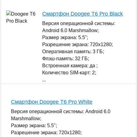
Смартфон Doogee T6 Pro Black
Версия операционной системы:
Android 6.0 Marshmallow;
Размер экрана: 5.5";
Разрешение экрана: 720x1280;
Оперативная память: 3 ГБ;
Флэш-память: 32 ГБ;
Встроенная камера: да ;
Количество SIM-карт: 2;
...
Смартфон Doogee T6 Pro White
Версия операционной системы: Android 6.0
Marshmallow;
Размер экрана: 5.5";
Разрешение экрана: 720x1280;