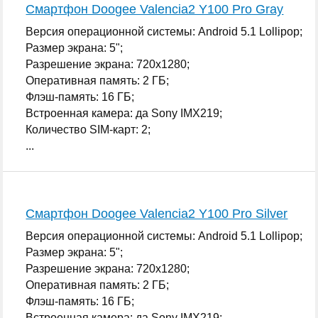
Смартфон Doogee Valencia2 Y100 Pro Gray
Версия операционной системы: Android 5.1 Lollipop;
Размер экрана: 5";
Разрешение экрана: 720x1280;
Оперативная память: 2 ГБ;
Флэш-память: 16 ГБ;
Встроенная камера: да Sony IMX219;
Количество SIM-карт: 2;
...
Смартфон Doogee Valencia2 Y100 Pro Silver
Версия операционной системы: Android 5.1 Lollipop;
Размер экрана: 5";
Разрешение экрана: 720x1280;
Оперативная память: 2 ГБ;
Флэш-память: 16 ГБ;
Встроенная камера: да Sony IMX219;