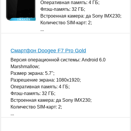
Оперативная память: 4 ГБ;
Флэш-память: 32 ГБ;
Встроенная камера: да Sony IMX230;
Количество SIM-карт: 2;
...
Смартфон Doogee F7 Pro Gold
Версия операционной системы: Android 6.0
Marshmallow;
Размер экрана: 5.7";
Разрешение экрана: 1080x1920;
Оперативная память: 4 ГБ;
Флэш-память: 32 ГБ;
Встроенная камера: да Sony IMX230;
Количество SIM-карт: 2;
...