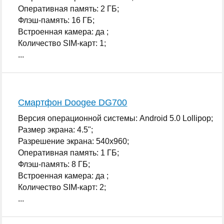
Оперативная память: 2 ГБ;
Флэш-память: 16 ГБ;
Встроенная камера: да ;
Количество SIM-карт: 1;
...
Смартфон Doogee DG700
Версия операционной системы: Android 5.0 Lollipop;
Размер экрана: 4.5";
Разрешение экрана: 540x960;
Оперативная память: 1 ГБ;
Флэш-память: 8 ГБ;
Встроенная камера: да ;
Количество SIM-карт: 2;
...