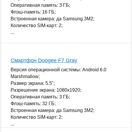
Оперативная память: 3 ГБ;
Флэш-память: 16 ГБ;
Встроенная камера: да Samsung 3M2;
Количество SIM-карт: 2;
...
Смартфон Doogee F7 Gray
Версия операционной системы: Android 6.0
Marshmallow;
Размер экрана: 5.5";
Разрешение экрана: 1080x1920;
Оперативная память: 3 ГБ;
Флэш-память: 32 ГБ;
Встроенная камера: да Samsung 3M2;
Количество SIM-карт: 2;
...