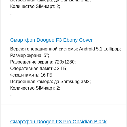
Количество SIM-карт: 2;
...
Смартфон Doogee F3 Ebony Cover
Версия операционной системы: Android 5.1 Lollipop;
Размер экрана: 5";
Разрешение экрана: 720x1280;
Оперативная память: 2 ГБ;
Флэш-память: 16 ГБ;
Встроенная камера: да Samsung 3M2;
Количество SIM-карт: 2;
...
Смартфон Doogee F3 Pro Obsidian Black