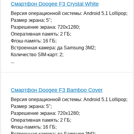
Смартфон Doogee F3 Crystal White
Версия операционной системы: Android 5.1 Lollipop;
Размер экрана: 5";
Разрешение экрана: 720x1280;
Оперативная память: 2 ГБ;
Флэш-память: 16 ГБ;
Встроенная камера: да Samsung 3M2;
Количество SIM-карт: 2;
...
Смартфон Doogee F3 Bamboo Cover
Версия операционной системы: Android 5.1 Lollipop;
Размер экрана: 5";
Разрешение экрана: 720x1280;
Оперативная память: 2 ГБ;
Флэш-память: 16 ГБ;
Встроенная камера: да Samsung 3M2;