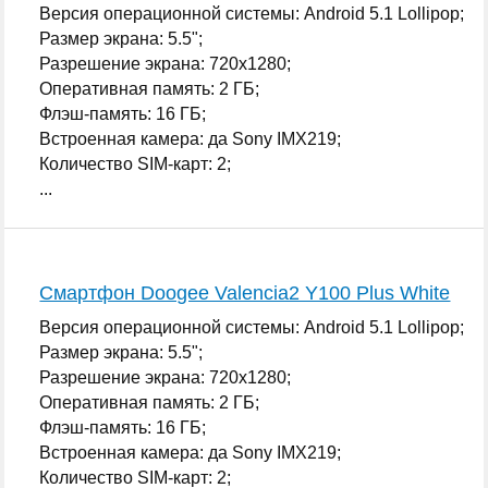
Версия операционной системы: Android 5.1 Lollipop;
Размер экрана: 5.5";
Разрешение экрана: 720x1280;
Оперативная память: 2 ГБ;
Флэш-память: 16 ГБ;
Встроенная камера: да Sony IMX219;
Количество SIM-карт: 2;
...
Смартфон Doogee Valencia2 Y100 Plus White
Версия операционной системы: Android 5.1 Lollipop;
Размер экрана: 5.5";
Разрешение экрана: 720x1280;
Оперативная память: 2 ГБ;
Флэш-память: 16 ГБ;
Встроенная камера: да Sony IMX219;
Количество SIM-карт: 2;