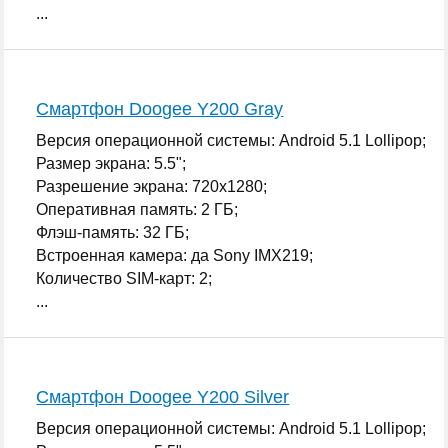
...
Смартфон Doogee Y200 Gray
Версия операционной системы: Android 5.1 Lollipop;
Размер экрана: 5.5";
Разрешение экрана: 720x1280;
Оперативная память: 2 ГБ;
Флэш-память: 32 ГБ;
Встроенная камера: да Sony IMX219;
Количество SIM-карт: 2;
...
Смартфон Doogee Y200 Silver
Версия операционной системы: Android 5.1 Lollipop;