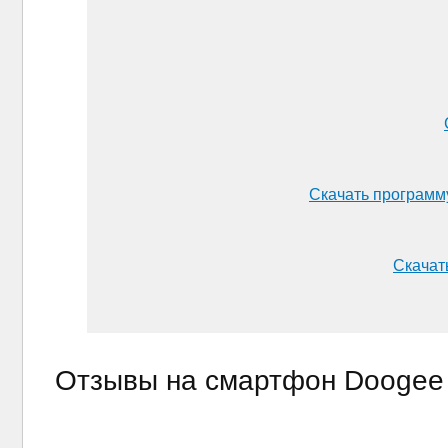
Скачать программ
Скачать
Отзывы на смартфон Doogee 