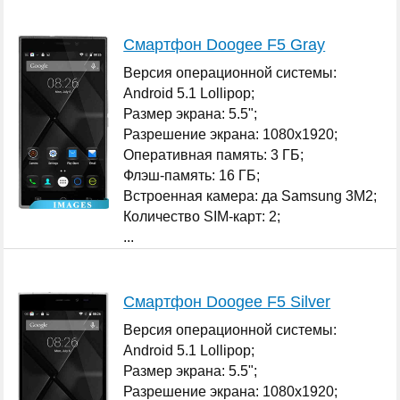
...
Смартфон Doogee F5 Gray
Версия операционной системы:
Android 5.1 Lollipop;
Размер экрана: 5.5";
Разрешение экрана: 1080x1920;
Оперативная память: 3 ГБ;
Флэш-память: 16 ГБ;
Встроенная камера: да Samsung 3M2;
Количество SIM-карт: 2;
...
Смартфон Doogee F5 Silver
Версия операционной системы:
Android 5.1 Lollipop;
Размер экрана: 5.5";
Разрешение экрана: 1080x1920;