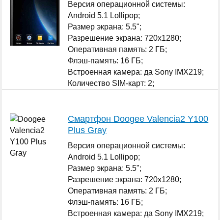
Версия операционной системы:
Android 5.1 Lollipop;
Размер экрана: 5.5";
Разрешение экрана: 720x1280;
Оперативная память: 2 ГБ;
Флэш-память: 16 ГБ;
Встроенная камера: да Sony IMX219;
Количество SIM-карт: 2;
...
Смартфон Doogee Valencia2 Y100
Plus Gray
Версия операционной системы:
Android 5.1 Lollipop;
Размер экрана: 5.5";
Разрешение экрана: 720x1280;
Оперативная память: 2 ГБ;
Флэш-память: 16 ГБ;
Встроенная камера: да Sony IMX219;