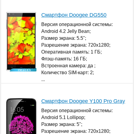
Смартфон Doogee DG550
Версия операционной системы:
Android 4.2 Jelly Bean;
Размер экрана: 5.5";
Разрешение экрана: 720x1280;
Оперативная память: 1 ГБ;
Флэш-память: 16 ГБ;
Встроенная камера: да ;
Количество SIM-карт: 2;
...
Смартфон Doogee Y100 Pro Gray
Версия операционной системы:
Android 5.1 Lollipop;
Размер экрана: 5";
Разрешение экрана: 720x1280;