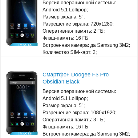
Версия операционной системы:
Android 5.1 Lollipop;
Размер экрана: 5";
Разрешение экрана: 720x1280;
Оперативная память: 2 ГБ;
Флэш-память: 16 ГБ;
Встроенная камера: да Samsung 3M2;
Количество SIM-карт: 2;
...
Смартфон Doogee F3 Pro
Obsidian Black
Версия операционной системы:
Android 5.1 Lollipop;
Размер экрана: 5";
Разрешение экрана: 1080x1920;
Оперативная память: 3 ГБ;
Флэш-память: 16 ГБ;
Встроенная камера: да Samsung 3M2;