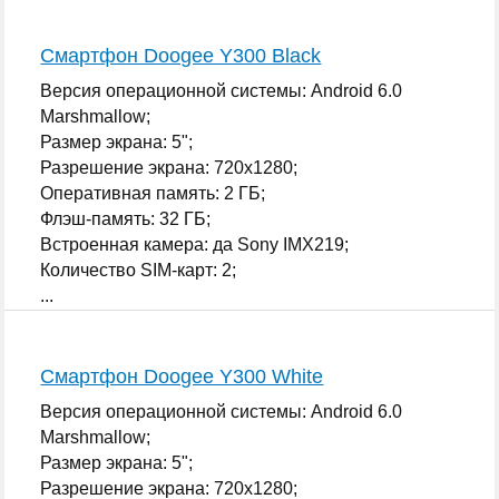
Смартфон Doogee Y300 Black
Версия операционной системы: Android 6.0
Marshmallow;
Размер экрана: 5";
Разрешение экрана: 720x1280;
Оперативная память: 2 ГБ;
Флэш-память: 32 ГБ;
Встроенная камера: да Sony IMX219;
Количество SIM-карт: 2;
...
Смартфон Doogee Y300 White
Версия операционной системы: Android 6.0
Marshmallow;
Размер экрана: 5";
Разрешение экрана: 720x1280;