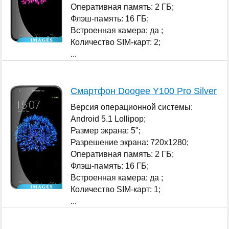
Оперативная память: 2 ГБ;
Флэш-память: 16 ГБ;
Встроенная камера: да ;
Количество SIM-карт: 2;
...
Смартфон Doogee Y100 Pro Silver
Версия операционной системы:
Android 5.1 Lollipop;
Размер экрана: 5";
Разрешение экрана: 720x1280;
Оперативная память: 2 ГБ;
Флэш-память: 16 ГБ;
Встроенная камера: да ;
Количество SIM-карт: 1;
...