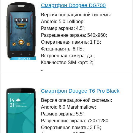
Смартфон Doogee DG700
Версия операционной системы:
Android 5.0 Lollipop;
Размер экрана: 4.5";
Разрешение экрана: 540x960;
Оперативная память: 1 ГБ;
Флэш-память: 8 ГБ;
Встроенная камера: да ;
Количество SIM-карт: 2;
...
Смартфон Doogee T6 Pro Black
Версия операционной системы:
Android 6.0 Marshmallow;
Размер экрана: 5.5";
Разрешение экрана: 720x1280;
Оперативная память: 3 ГБ;