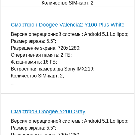
Количество SIM-карт: 2;
...
Смартфон Doogee Valencia2 Y100 Plus White
Версия операционной системы: Android 5.1 Lollipop;
Размер экрана: 5.5";
Разрешение экрана: 720x1280;
Оперативная память: 2 ГБ;
Флэш-память: 16 ГБ;
Встроенная камера: да Sony IMX219;
Количество SIM-карт: 2;
...
Смартфон Doogee Y200 Gray
Версия операционной системы: Android 5.1 Lollipop;
Размер экрана: 5.5";
Разрешение экрана: 720x1280;