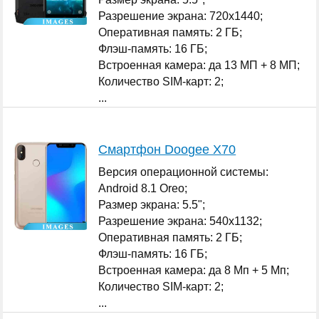
Разрешение экрана: 720x1440;
Оперативная память: 2 ГБ;
Флэш-память: 16 ГБ;
Встроенная камера: да 13 МП + 8 МП;
Количество SIM-карт: 2;
...
Смартфон Doogee X70
Версия операционной системы:
Android 8.1 Oreo;
Размер экрана: 5.5";
Разрешение экрана: 540x1132;
Оперативная память: 2 ГБ;
Флэш-память: 16 ГБ;
Встроенная камера: да 8 Мп + 5 Мп;
Количество SIM-карт: 2;
...