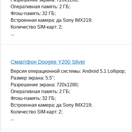
Оперативная память: 2 ГБ;
Флэш-память: 32 ГБ;
Встроенная камера: да Sony IMX219;
Количество SIM-карт: 2;
...
Смартфон Doogee Y200 Silver
Версия операционной системы: Android 5.1 Lollipop;
Размер экрана: 5.5";
Разрешение экрана: 720x1280;
Оперативная память: 2 ГБ;
Флэш-память: 32 ГБ;
Встроенная камера: да Sony IMX219;
Количество SIM-карт: 2;
...