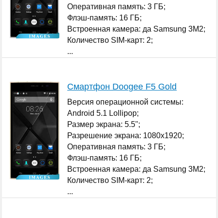
Оперативная память: 3 ГБ;
Флэш-память: 16 ГБ;
Встроенная камера: да Samsung 3M2;
Количество SIM-карт: 2;
...
Смартфон Doogee F5 Gold
Версия операционной системы:
Android 5.1 Lollipop;
Размер экрана: 5.5";
Разрешение экрана: 1080x1920;
Оперативная память: 3 ГБ;
Флэш-память: 16 ГБ;
Встроенная камера: да Samsung 3M2;
Количество SIM-карт: 2;
...