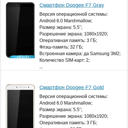
Смартфон Doogee F7 Gray
Версия операционной системы:
Android 6.0 Marshmallow;
Размер экрана: 5.5";
Разрешение экрана: 1080x1920;
Оперативная память: 3 ГБ;
Флэш-память: 32 ГБ;
Встроенная камера: да Samsung 3M2;
Количество SIM-карт: 2;
...
Смартфон Doogee F7 Gold
Версия операционной системы:
Android 6.0 Marshmallow;
Размер экрана: 5.5";
Разрешение экрана: 1080x1920;
Оперативная память: 3 ГБ;