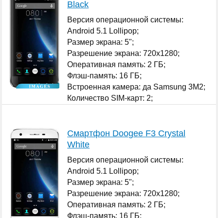
Black
Версия операционной системы:
Android 5.1 Lollipop;
Размер экрана: 5";
Разрешение экрана: 720x1280;
Оперативная память: 2 ГБ;
Флэш-память: 16 ГБ;
Встроенная камера: да Samsung 3M2;
Количество SIM-карт: 2;
...
Смартфон Doogee F3 Crystal
White
Версия операционной системы:
Android 5.1 Lollipop;
Размер экрана: 5";
Разрешение экрана: 720x1280;
Оперативная память: 2 ГБ;
Флэш-память: 16 ГБ;