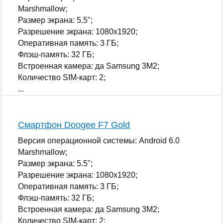
Marshmallow;
Размер экрана: 5.5";
Разрешение экрана: 1080x1920;
Оперативная память: 3 ГБ;
Флэш-память: 32 ГБ;
Встроенная камера: да Samsung 3M2;
Количество SIM-карт: 2;
...
Смартфон Doogee F7 Gold
Версия операционной системы: Android 6.0
Marshmallow;
Размер экрана: 5.5";
Разрешение экрана: 1080x1920;
Оперативная память: 3 ГБ;
Флэш-память: 32 ГБ;
Встроенная камера: да Samsung 3M2;
Количество SIM-карт: 2;