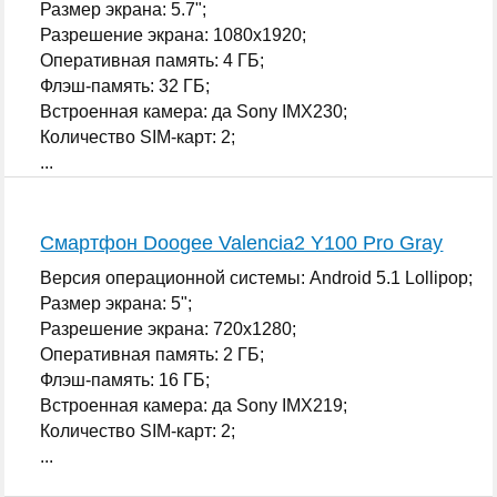
Размер экрана: 5.7";
Разрешение экрана: 1080x1920;
Оперативная память: 4 ГБ;
Флэш-память: 32 ГБ;
Встроенная камера: да Sony IMX230;
Количество SIM-карт: 2;
...
Смартфон Doogee Valencia2 Y100 Pro Gray
Версия операционной системы: Android 5.1 Lollipop;
Размер экрана: 5";
Разрешение экрана: 720x1280;
Оперативная память: 2 ГБ;
Флэш-память: 16 ГБ;
Встроенная камера: да Sony IMX219;
Количество SIM-карт: 2;
...