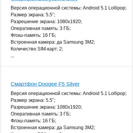
Версия операционной системы: Android 5.1 Lollipop;
Размер экрана: 5.5";
Разрешение экрана: 1080x1920;
Оперативная память: 3 ГБ;
Флэш-память: 16 ГБ;
Встроенная камера: да Samsung 3M2;
Количество SIM-карт: 2;
...
Смартфон Doogee F5 Silver
Версия операционной системы: Android 5.1 Lollipop;
Размер экрана: 5.5";
Разрешение экрана: 1080x1920;
Оперативная память: 3 ГБ;
Флэш-память: 16 ГБ;
Встроенная камера: да Samsung 3M2;