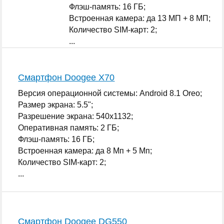
Флэш-память: 16 ГБ;
Встроенная камера: да 13 МП + 8 МП;
Количество SIM-карт: 2;
...
Смартфон Doogee X70
Версия операционной системы: Android 8.1 Oreo;
Размер экрана: 5.5";
Разрешение экрана: 540x1132;
Оперативная память: 2 ГБ;
Флэш-память: 16 ГБ;
Встроенная камера: да 8 Мп + 5 Мп;
Количество SIM-карт: 2;
...
Смартфон Doogee DG550