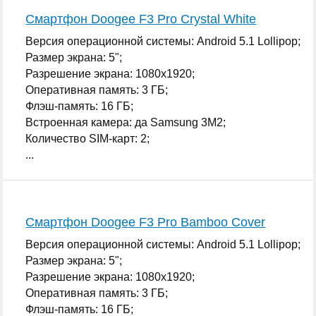
Смартфон Doogee F3 Pro Crystal White
Версия операционной системы: Android 5.1 Lollipop;
Размер экрана: 5";
Разрешение экрана: 1080x1920;
Оперативная память: 3 ГБ;
Флэш-память: 16 ГБ;
Встроенная камера: да Samsung 3M2;
Количество SIM-карт: 2;
...
Смартфон Doogee F3 Pro Bamboo Cover
Версия операционной системы: Android 5.1 Lollipop;
Размер экрана: 5";
Разрешение экрана: 1080x1920;
Оперативная память: 3 ГБ;
Флэш-память: 16 ГБ;