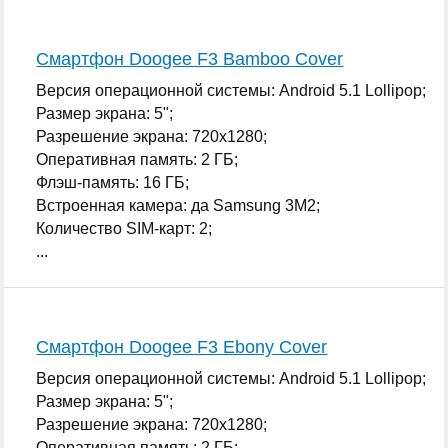
...
Смартфон Doogee F3 Bamboo Cover
Версия операционной системы: Android 5.1 Lollipop;
Размер экрана: 5";
Разрешение экрана: 720x1280;
Оперативная память: 2 ГБ;
Флэш-память: 16 ГБ;
Встроенная камера: да Samsung 3M2;
Количество SIM-карт: 2;
...
Смартфон Doogee F3 Ebony Cover
Версия операционной системы: Android 5.1 Lollipop;
Размер экрана: 5";
Разрешение экрана: 720x1280;
Оперативная память: 2 ГБ;