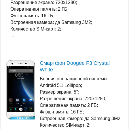
Разрешение экрана: 720x1280;
Оперативная память: 2 ГБ;
Флэш-память: 16 ГБ;
Встроенная камера: да Samsung 3M2;
Количество SIM-карт: 2;
...
Смартфон Doogee F3 Crystal
White
Версия операционной системы:
Android 5.1 Lollipop;
Размер экрана: 5";
Разрешение экрана: 720x1280;
Оперативная память: 2 ГБ;
Флэш-память: 16 ГБ;
Встроенная камера: да Samsung 3M2;
Количество SIM-карт: 2;