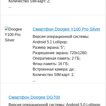
Количество SIM-карт: 2;
...
Смартфон Doogee Y100 Pro Silver
Версия операционной системы:
Android 5.1 Lollipop;
Размер экрана: 5";
Разрешение экрана: 720x1280;
Оперативная память: 2 ГБ;
Флэш-память: 16 ГБ;
Встроенная камера: да ;
Количество SIM-карт: 1;
...
Смартфон Doogee DG700
Версия операционной системы: Android 5.0 Lollipop;