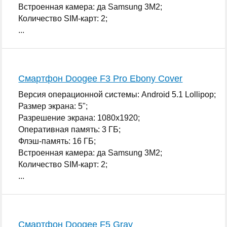
Встроенная камера: да Samsung 3M2;
Количество SIM-карт: 2;
...
Смартфон Doogee F3 Pro Ebony Cover
Версия операционной системы: Android 5.1 Lollipop;
Размер экрана: 5";
Разрешение экрана: 1080x1920;
Оперативная память: 3 ГБ;
Флэш-память: 16 ГБ;
Встроенная камера: да Samsung 3M2;
Количество SIM-карт: 2;
...
Смартфон Doogee F5 Gray