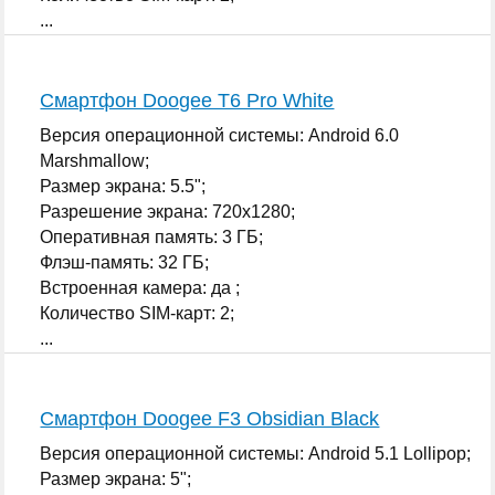
...
Смартфон Doogee T6 Pro White
Версия операционной системы: Android 6.0
Marshmallow;
Размер экрана: 5.5";
Разрешение экрана: 720x1280;
Оперативная память: 3 ГБ;
Флэш-память: 32 ГБ;
Встроенная камера: да ;
Количество SIM-карт: 2;
...
Смартфон Doogee F3 Obsidian Black
Версия операционной системы: Android 5.1 Lollipop;
Размер экрана: 5";