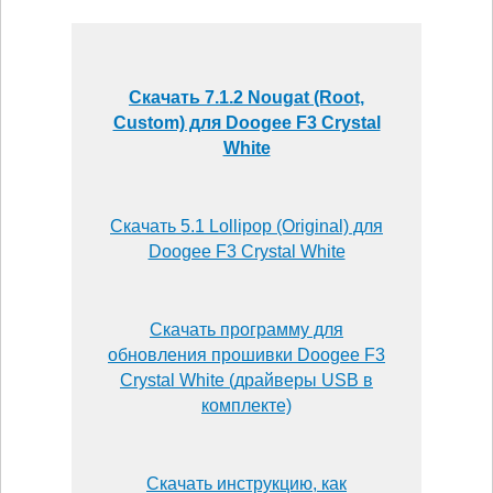
Скачать 7.1.2 Nougat (Root,
Custom) для Doogee F3 Crystal
White
Скачать 5.1 Lollipop (Original) для
Doogee F3 Crystal White
Скачать программу для
обновления прошивки Doogee F3
Crystal White (драйверы USB в
комплекте)
Скачать инструкцию, как