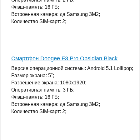
Флэш-память: 16 ГБ;
Встроенная камера: да Samsung 3M2;
Количество SIM-карт: 2;
...
Смартфон Doogee F3 Pro Obsidian Black
Версия операционной системы: Android 5.1 Lollipop;
Размер экрана: 5";
Разрешение экрана: 1080x1920;
Оперативная память: 3 ГБ;
Флэш-память: 16 ГБ;
Встроенная камера: да Samsung 3M2;
Количество SIM-карт: 2;
...