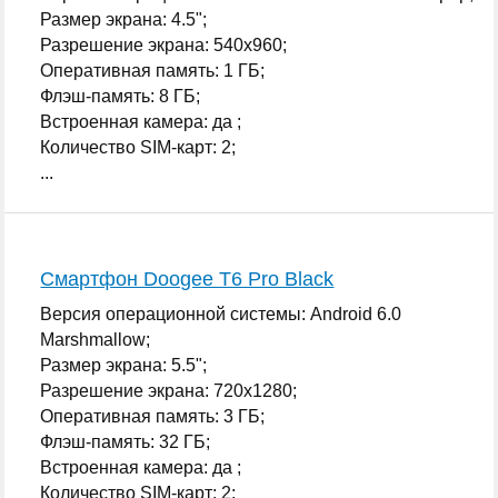
Размер экрана: 4.5";
Разрешение экрана: 540x960;
Оперативная память: 1 ГБ;
Флэш-память: 8 ГБ;
Встроенная камера: да ;
Количество SIM-карт: 2;
...
Смартфон Doogee T6 Pro Black
Версия операционной системы: Android 6.0
Marshmallow;
Размер экрана: 5.5";
Разрешение экрана: 720x1280;
Оперативная память: 3 ГБ;
Флэш-память: 32 ГБ;
Встроенная камера: да ;
Количество SIM-карт: 2;