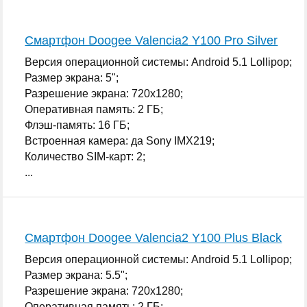
Смартфон Doogee Valencia2 Y100 Pro Silver
Версия операционной системы: Android 5.1 Lollipop;
Размер экрана: 5";
Разрешение экрана: 720x1280;
Оперативная память: 2 ГБ;
Флэш-память: 16 ГБ;
Встроенная камера: да Sony IMX219;
Количество SIM-карт: 2;
...
Смартфон Doogee Valencia2 Y100 Plus Black
Версия операционной системы: Android 5.1 Lollipop;
Размер экрана: 5.5";
Разрешение экрана: 720x1280;
Оперативная память: 2 ГБ;