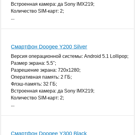
Встроенная камера: да Sony IMX219;
Количество SIM-карт: 2;
...
Смартфон Doogee Y200 Silver
Версия операционной системы: Android 5.1 Lollipop;
Размер экрана: 5.5";
Разрешение экрана: 720x1280;
Оперативная память: 2 ГБ;
Флэш-память: 32 ГБ;
Встроенная камера: да Sony IMX219;
Количество SIM-карт: 2;
...
Смартфон Doogee Y300 Black