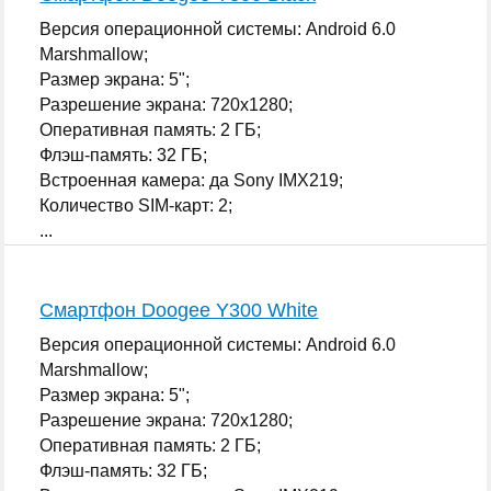
Версия операционной системы: Android 6.0
Marshmallow;
Размер экрана: 5";
Разрешение экрана: 720x1280;
Оперативная память: 2 ГБ;
Флэш-память: 32 ГБ;
Встроенная камера: да Sony IMX219;
Количество SIM-карт: 2;
...
Смартфон Doogee Y300 White
Версия операционной системы: Android 6.0
Marshmallow;
Размер экрана: 5";
Разрешение экрана: 720x1280;
Оперативная память: 2 ГБ;
Флэш-память: 32 ГБ;