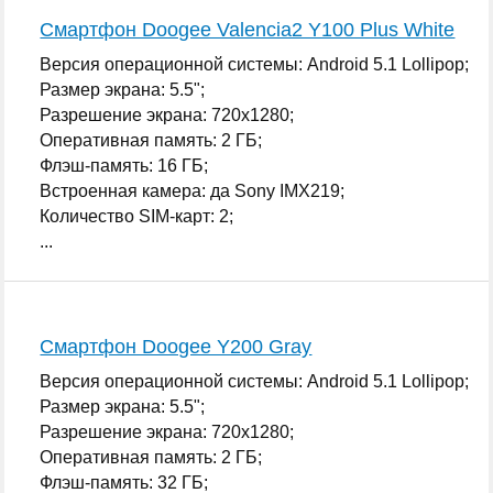
Смартфон Doogee Valencia2 Y100 Plus White
Версия операционной системы: Android 5.1 Lollipop;
Размер экрана: 5.5";
Разрешение экрана: 720x1280;
Оперативная память: 2 ГБ;
Флэш-память: 16 ГБ;
Встроенная камера: да Sony IMX219;
Количество SIM-карт: 2;
...
Смартфон Doogee Y200 Gray
Версия операционной системы: Android 5.1 Lollipop;
Размер экрана: 5.5";
Разрешение экрана: 720x1280;
Оперативная память: 2 ГБ;
Флэш-память: 32 ГБ;