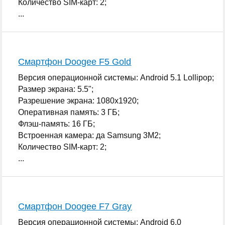
Количество SIM-карт: 2;
...
Смартфон Doogee F5 Gold
Версия операционной системы: Android 5.1 Lollipop;
Размер экрана: 5.5";
Разрешение экрана: 1080x1920;
Оперативная память: 3 ГБ;
Флэш-память: 16 ГБ;
Встроенная камера: да Samsung 3M2;
Количество SIM-карт: 2;
...
Смартфон Doogee F7 Gray
Версия операционной системы: Android 6.0