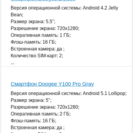
Версия операционной системы: Android 4.2 Jelly
Bean;
Размер экрана: 5.5";
Разрешение экрана: 720x1280;
Оперативная память: 1 ГБ;
Флэш-память: 16 ГБ;
Встроенная камера: да ;
Количество SIM-карт: 2;
...
Смартфон Doogee Y100 Pro Gray
Версия операционной системы: Android 5.1 Lollipop;
Размер экрана: 5";
Разрешение экрана: 720x1280;
Оперативная память: 2 ГБ;
Флэш-память: 16 ГБ;
Встроенная камера: да ;