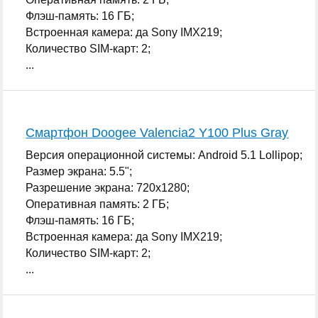
Флэш-память: 16 ГБ;
Встроенная камера: да Sony IMX219;
Количество SIM-карт: 2;
...
Смартфон Doogee Valencia2 Y100 Plus Gray
Версия операционной системы: Android 5.1 Lollipop;
Размер экрана: 5.5";
Разрешение экрана: 720x1280;
Оперативная память: 2 ГБ;
Флэш-память: 16 ГБ;
Встроенная камера: да Sony IMX219;
Количество SIM-карт: 2;
...