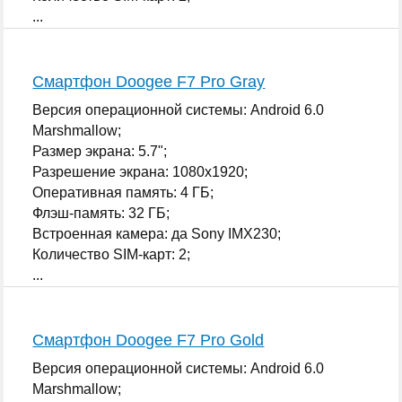
...
Смартфон Doogee F7 Pro Gray
Версия операционной системы: Android 6.0
Marshmallow;
Размер экрана: 5.7";
Разрешение экрана: 1080x1920;
Оперативная память: 4 ГБ;
Флэш-память: 32 ГБ;
Встроенная камера: да Sony IMX230;
Количество SIM-карт: 2;
...
Смартфон Doogee F7 Pro Gold
Версия операционной системы: Android 6.0
Marshmallow;